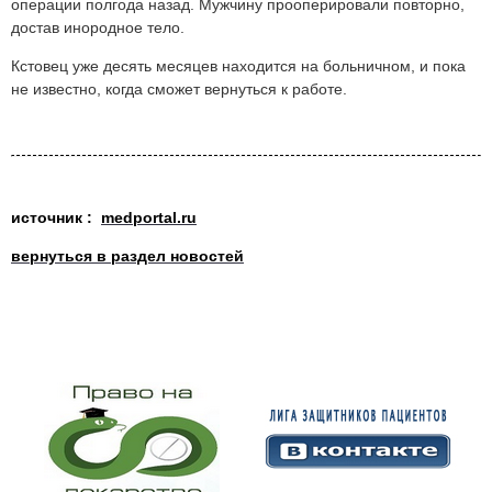
операции полгода назад. Мужчину прооперировали повторно,
достав инородное тело.
Кстовец уже десять месяцев находится на больничном, и пока
не известно, когда сможет вернуться к работе.
источник :
medportal.ru
вернуться в раздел новостей