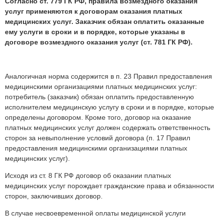
Согласно ст. 779 ГК РФ, правила возмездного оказания
услуг применяются к договорам оказания платных
медицинских услуг. Заказчик обязан оплатить оказанные
ему услуги в сроки и в порядке, которые указаны в
договоре возмездного оказания услуг (ст. 781 ГК РФ).
Аналогичная норма содержится в п. 23 Правил предоставления
медицинскими организациями платных медицинских услуг:
потребитель (заказчик) обязан оплатить предоставленную
исполнителем медицинскую услугу в сроки и в порядке, которые
определены договором. Кроме того, договор на оказание
платных медицинских услуг должен содержать ответственность
сторон за невыполнение условий договора (п. 17 Правил
предоставления медицинскими организациями платных
медицинских услуг).
Исходя из ст. 8 ГК РФ договор об оказании платных
медицинских услуг порождает гражданские права и обязанности
сторон, заключивших договор.
В случае несвоевременной оплаты медицинской услуги