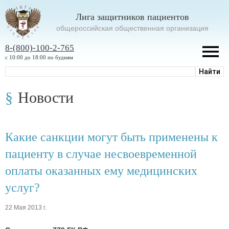
Лига защитников пациентов
oбщероссийская общественная организация
8-(800)-100-2-765
с 10:00 до 18:00 по будням
Новости
Какие санкции могут быть применены к
пациенту в случае несвоевременной
оплаты оказанных ему медицинских
услуг?
22 Мая 2013 г.