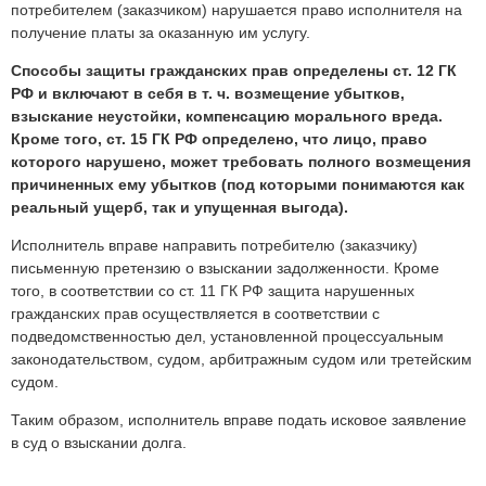
потребителем (заказчиком) нарушается право исполнителя на
получение платы за оказанную им услугу.
Способы защиты гражданских прав определены ст. 12 ГК
РФ и включают в себя в т. ч. возмещение убытков,
взыскание неустойки, компенсацию морального вреда.
Кроме того, ст. 15 ГК РФ определено, что лицо, право
которого нарушено, может требовать полного возмещения
причиненных ему убытков (под которыми понимаются как
реальный ущерб, так и упущенная выгода).
Исполнитель вправе направить потребителю (заказчику)
письменную претензию о взыскании задолженности. Кроме
того, в соответствии со ст. 11 ГК РФ защита нарушенных
гражданских прав осуществляется в соответствии с
подведомственностью дел, установленной процессуальным
законодательством, судом, арбитражным судом или третейским
судом.
Таким образом, исполнитель вправе подать исковое заявление
в суд о взыскании долга.