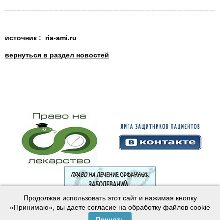
источник :
ria-ami.ru
вернуться в раздел новостей
Продолжая использовать этот сайт и нажимая кнопку
© 2003—2024 Лига защитников пациентов
«Принимаю», вы даете согласие на обработку файлов cookie
Создание сайта —
Интернет-студия
Майер