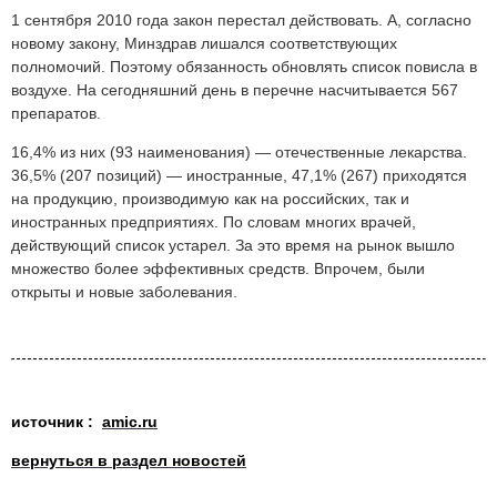
1 сентября 2010 года закон перестал действовать. А, согласно
новому закону, Минздрав лишался соответствующих
полномочий. Поэтому обязанность обновлять список повисла в
воздухе. На сегодняшний день в перечне насчитывается 567
препаратов.
16,4% из них (93 наименования) — отечественные лекарства.
36,5% (207 позиций) — иностранные, 47,1% (267) приходятся
на продукцию, производимую как на российских, так и
иностранных предприятиях. По словам многих врачей,
действующий список устарел. За это время на рынок вышло
множество более эффективных средств. Впрочем, были
открыты и новые заболевания.
источник :
amic.ru
вернуться в раздел новостей