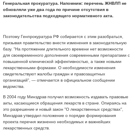
Генеральная прокуратура. Напомним: перечень ЖНВЛП не
обновляли уже два года по причине отсутствия в
законодательства подходящего нормативного акта.
Поэтому Генпрокуратура РФ собирается с этим разобраться,
призывая правительство внести изменения в законодательную
базу. "На протяжении длительного времени нет возможности
для своевременного дополнения современными препаратами с
повышенной клинической эффективностью, а также новыми
лекарственными формами. О необходимости изменения
свидетельствуют жалобы граждан и правозащитных
организаций", — отмечается в официальном сообщении
ведомства.
В 2004 году Минздрав получил возможность издавать правовые
акты, касающиеся обращения лекарств в стране. Опираясь на
это разрешение и новый закон "О лекарственных средствах",
Минздрав утвердил положение о порядке формирования
проекта перечня жизненно необходимых и важнейших
лекарственных средств.