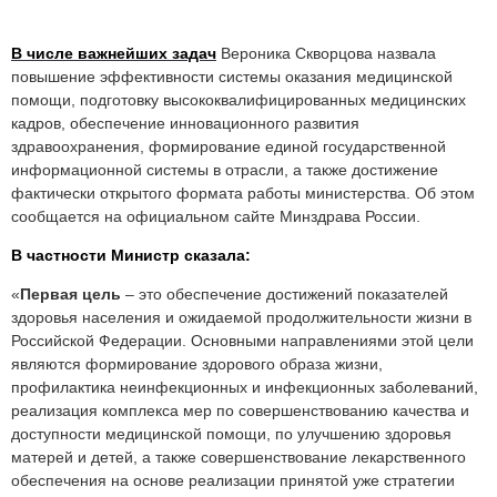
В числе важнейших задач
Вероника Скворцова назвала
повышение эффективности системы оказания медицинской
помощи, подготовку высококвалифицированных медицинских
кадров, обеспечение инновационного развития
здравоохранения, формирование единой государственной
информационной системы в отрасли, а также достижение
фактически открытого формата работы министерства. Об этом
сообщается на официальном сайте Минздрава России.
В частности Министр сказала:
«
Первая цель
– это обеспечение достижений показателей
здоровья населения и ожидаемой продолжительности жизни в
Российской Федерации. Основными направлениями этой цели
являются формирование здорового образа жизни,
профилактика неинфекционных и инфекционных заболеваний,
реализация комплекса мер по совершенствованию качества и
доступности медицинской помощи, по улучшению здоровья
матерей и детей, а также совершенствование лекарственного
обеспечения на основе реализации принятой уже стратегии