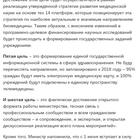
реализации утверждённой стратегии развития медицинской
науки на основе тех 14 платформ, которые позиционирует эта
стратегия по наиболее актуальным и значимым направлениям
биомедицины. Таким образом, с внесением изменений в
программно-целевое финансирование научных исследований
будет происходить и формирование государственных заданий
учреждениям.
Пятая цель
– это формирование единой государственной
информационной системы в сфере здравоохранения. Не буду
перечислять направления, но запланировано к 2018 году – 95%
граждан будут иметь электронную медицинскую карту, и 100%
учреждений будут подключены к единому пространству
телемедицины.
И шестая цель
– это фактически достижение открытого
формата работы министерства, тесная связь с
профессиональным сообществом и всем гражданским
сообществом – и сопровождение, и экспертная, и открытая
дискуссионная реализация всего плана мероприятий».
Кроме того, Министр напомнила, что с 1 июня вступает в силу