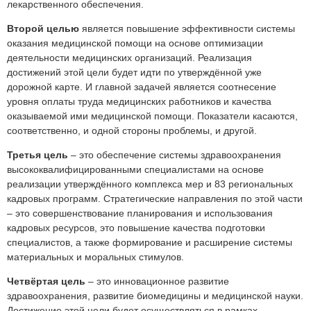
лекарственного обеспечения.
Второй целью
является повышение эффективности системы
оказания медицинской помощи на основе оптимизации
деятельности медицинских организаций. Реализация
достижений этой цели будет идти по утверждённой уже
дорожной карте. И главной задачей является соотнесение
уровня оплаты труда медицинских работников и качества
оказываемой ими медицинской помощи. Показатели касаются,
соответственно, и одной стороны проблемы, и другой.
Третья цель
– это обеспечение системы здравоохранения
высококвалифицированными специалистами на основе
реализации утверждённого комплекса мер и 83 региональных
кадровых программ. Стратегические направления по этой части
– это совершенствование планирования и использования
кадровых ресурсов, это повышение качества подготовки
специалистов, а также формирование и расширение системы
материальных и моральных стимулов.
Четвёртая цель
– это инновационное развитие
здравоохранения, развитие биомедицины и медицинской науки.
Достижение этой цели будет осуществляться в рамках