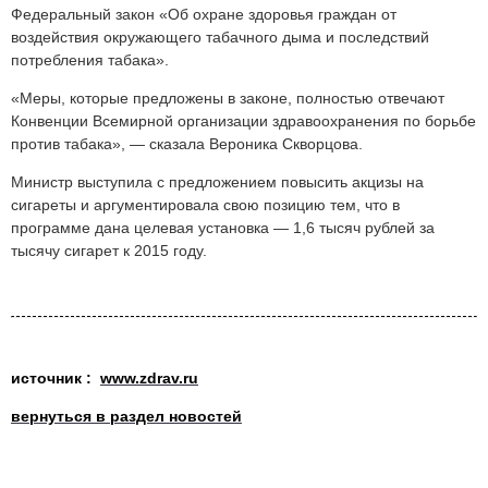
Федеральный закон «Об охране здоровья граждан от
воздействия окружающего табачного дыма и последствий
потребления табака».
«Меры, которые предложены в законе, полностью отвечают
Конвенции Всемирной организации здравоохранения по борьбе
против табака», — сказала Вероника Скворцова.
Министр выступила с предложением повысить акцизы на
сигареты и аргументировала свою позицию тем, что в
программе дана целевая установка — 1,6 тысяч рублей за
тысячу сигарет к 2015 году.
источник :
www.zdrav.ru
вернуться в раздел новостей