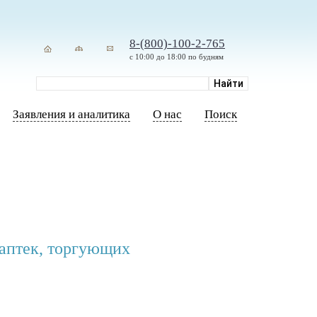
8-(800)-100-2-765
с 10:00 до 18:00 по будням
Заявления и аналитика
О нас
Поиск
-аптек, торгующих