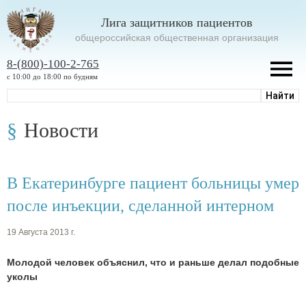
Лига защитников пациентов
oбщероссийская общественная организация
8-(800)-100-2-765
с 10:00 до 18:00 по будням
Новости
В Екатеринбурге пациент больницы умер
после инъекции, сделанной интерном
19 Августа 2013 г.
Молодой человек объяснил, что и раньше делал подобные
уколы