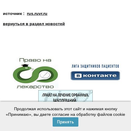
источник :
rus.ruvr.ru
вернуться в раздел новостей
Продолжая использовать этот сайт и нажимая кнопку
© 2003—2024 Лига защитников пациентов
«Принимаю», вы даете согласие на обработку файлов cookie
Создание сайта —
Интернет-студия
Майер
Принять