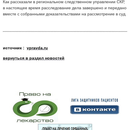
Как рассказали в региональном следственном управлении СКР,
в настоящее время расследование дела завершено и передано
вместе с собранными доказательствами на рассмотрение в суд.
источник :
vpravda.ru
вернуться в раздел новостей