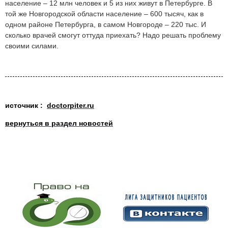
население – 12 млн человек и 5 из них живут в Петербурге. В
той же Новгородской области население – 600 тысяч, как в
одном районе Петербурга, в самом Новгороде – 220 тыс. И
сколько врачей смогут оттуда приехать? Надо решать проблему
своими силами.
источник :
doctorpiter.ru
вернуться в раздел новостей