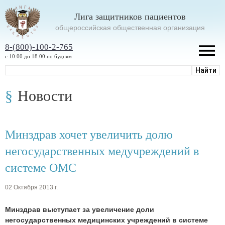
Лига защитников пациентов
oбщероссийская общественная организация
8-(800)-100-2-765
с 10:00 до 18:00 по будням
Новости
Минздрав хочет увеличить долю
негосударственных медучреждений в
системе ОМС
02 Октября 2013 г.
Минздрав выступает за увеличение доли
негосударственных медицинских учреждений в системе