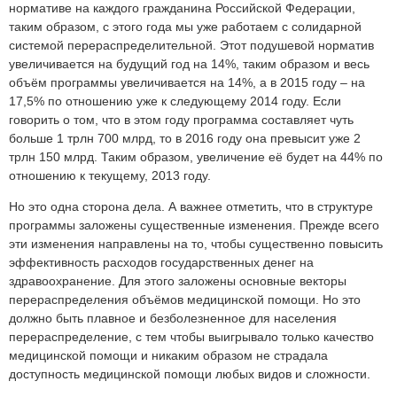
нормативе на каждого гражданина Российской Федерации,
таким образом, с этого года мы уже работаем с солидарной
системой перераспределительной. Этот подушевой норматив
увеличивается на будущий год на 14%, таким образом и весь
объём программы увеличивается на 14%, а в 2015 году – на
17,5% по отношению уже к следующему 2014 году. Если
говорить о том, что в этом году программа составляет чуть
больше 1 трлн 700 млрд, то в 2016 году она превысит уже 2
трлн 150 млрд. Таким образом, увеличение её будет на 44% по
отношению к текущему, 2013 году.
Но это одна сторона дела. А важнее отметить, что в структуре
программы заложены существенные изменения. Прежде всего
эти изменения направлены на то, чтобы существенно повысить
эффективность расходов государственных денег на
здравоохранение. Для этого заложены основные векторы
перераспределения объёмов медицинской помощи. Но это
должно быть плавное и безболезненное для населения
перераспределение, с тем чтобы выигрывало только качество
медицинской помощи и никаким образом не страдала
доступность медицинской помощи любых видов и сложности.