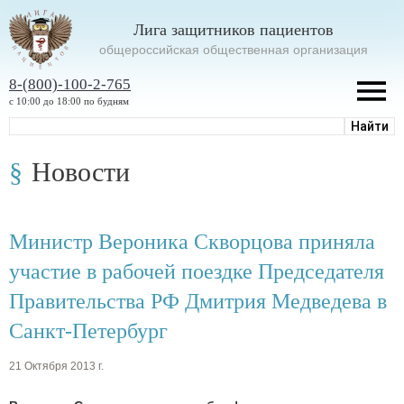
Лига защитников пациентов
oбщероссийская общественная организация
8-(800)-100-2-765
с 10:00 до 18:00 по будням
Новости
Министр Вероника Скворцова приняла
участие в рабочей поездке Председателя
Правительства РФ Дмитрия Медведева в
Санкт-Петербург
21 Октября 2013 г.