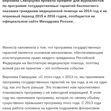
Вероника Скворцова провела брифинг для журналистов
по программе государственных гарантий бесплатного
оказания гражданам медицинской помощи на 2014 год и на
плановый период 2015 и 2016 годов, сообщается на
официальном сайте Минздрава России.
Министр напомнила о том, что программа государственных
гарантий является основным механизмом, обеспечивающим
конституционное право каждого гражданина Российской
Федерации на бесплатную медицинскую помощь, поэтому
всякий раз её принятие – это особенное событие.
Вероника Скворцова: «С этого года, с 2013-го, мы принимаем
программу государственных гарантий на три года, а не на один
год, как это было раньше. Это позволяет нам
проспективно
планировать программу с её ежегодной коррекцией. В этом
году мы принимаем программу, которая по своему объёму
существенно превышает программу этого года. С 2013 года
наша работа основана на едином подушевом финансовом