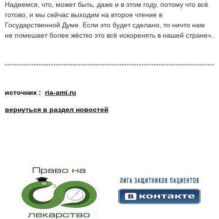
Надеемся, что, может быть, даже и в этом году, потому что всё
готово, и мы сейчас выходим на второе чтение в
Государственной Думе. Если это будет сделано, то ничто нам
не помешает более жёстко это всё искоренять в нашей стране».
источник :
ria-ami.ru
вернуться в раздел новостей