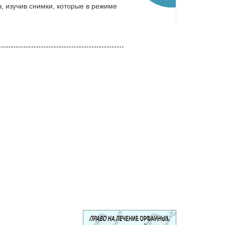
, изучив снимки, которые в режиме