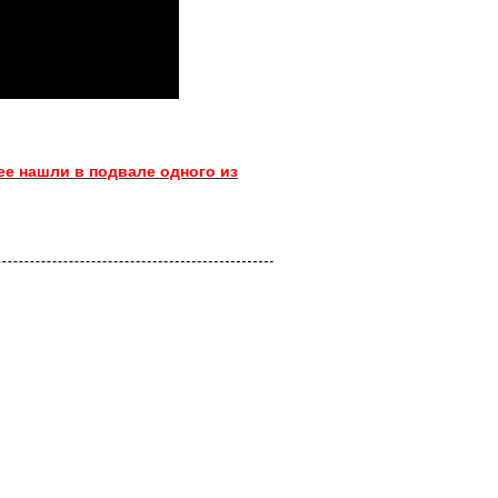
ее нашли в подвале одного из