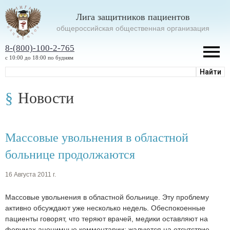
Лига защитников пациентов
oбщероссийская общественная организация
8-(800)-100-2-765
с 10:00 до 18:00 по будням
Новости
Массовые увольнения в областной
больнице продолжаются
16 Августа 2011 г.
Массовые увольнения в областной больнице. Эту проблему
активно обсуждают уже несколько недель. Обеспокоенные
пациенты говорят, что теряют врачей, медики оставляют на
форумах анонимные комментарии: жалуются на отсутствие