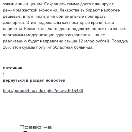
завышенным ценам. Сокращать сумму долга планируют
режимом жесткой экономии. Лекарства выбирают наиболее
дешевые, в том числе и не оригинальные препараты,
дженерики. Этим недовольны как некоторые врачи, так и
пациенты. Кроме того, часть долга надеются погасить и за счет
программы модернизации здравоохранения – на ее
реализацию будет направлено свыше 12 млрд рублей. Порядка
10% этой суммы получит областная больница.
источник
:
вернуться в раздел новостей
http://gorod54.ru/index.php?newsid=15438