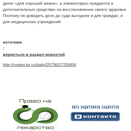
денег «для хорошей жизни», а элементарно нуждается в
дополнительных средствах на восстановление своего здоровья.
Поэтому не доводить дело до суда выгоднее и для граждан, и
для медицинских учреждений.
источник
:
вернуться в раздел новостей
http://rostov.kp.ru/daily/25736/2725669/