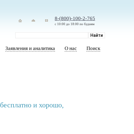
8-(800)-100-2-765
с 10:00 до 18:00 по будням
Заявления и аналитика
О нас
Поиск
 бесплатно и хорошо,