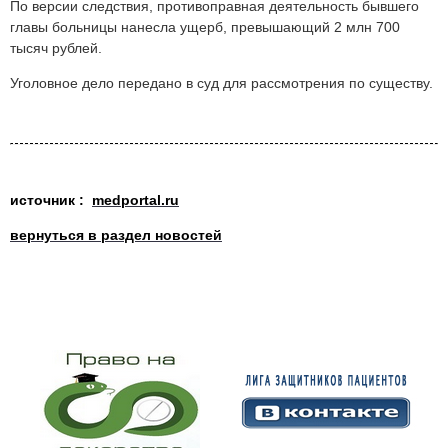
По версии следствия, противоправная деятельность бывшего
главы больницы нанесла ущерб, превышающий 2 млн 700
тысяч рублей.
Уголовное дело передано в суд для рассмотрения по существу.
источник :
medportal.ru
вернуться в раздел новостей