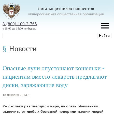
Лига защитников пациентов
oбщероссийская общественная организация
8-(800)-100-2-765
с 10:00 до 18:00 по будням
Новости
Опасные лучи опустошают кошельки -
пациентам вместо лекарств предлагают
диски, заряжающие воду
18 Декабря 2013 г.
Уж сколько раз твердили миру, но опять обещаниям
вылечить от любых болезней поверили тысячи людей.