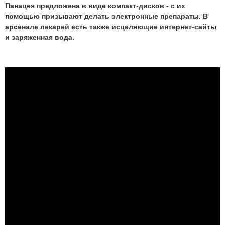
Панацея предложена в виде компакт-дисков - с их
помощью призывают делать электронные препараты. В
арсенале лекарей есть также исцеляющие интернет-сайты
и заряженная вода.