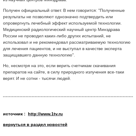
Получен официальный ответ. В нем говорится: "Полученные
результаты не позволяют однозначно подтвердить или
опровергнуть лечебный эффект используемой технологии.
Медицинский радиологический научный центр Минздрава
России не проводил каких-либо других испытаний, не
использовал и не рекомендовал рассматриваемую технологию
для лечения пациентов, и не выступал в качестве эксперта
защищавшего данную технологию".
Но, несмотря на это, если верить счетчикам скачивания
препаратов на сайте, в силу природного излучения все-таки
верят. И не сотни - тысячи людей.
источник :
http://www.1tv.ru
вернуться в раздел новостей