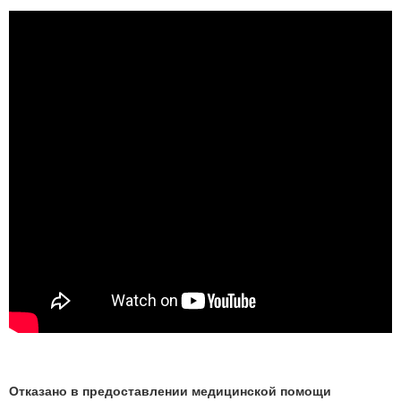
Отказано в предоставлении медицинской помощи