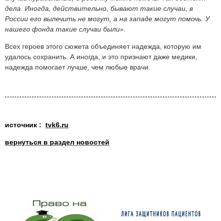
дела. Иногда, действительно, бывают такие случаи, в
России его вылечить не могут, а на западе могут помочь. У
нашего фонда такие случаи были».
Всех героев этого сюжета объединяет надежда, которую им
удалось сохранить. А иногда, и это признают даже медики,
надежда помогает лучше, чем любые врачи.
источник :
tvk6.ru
вернуться в раздел новостей