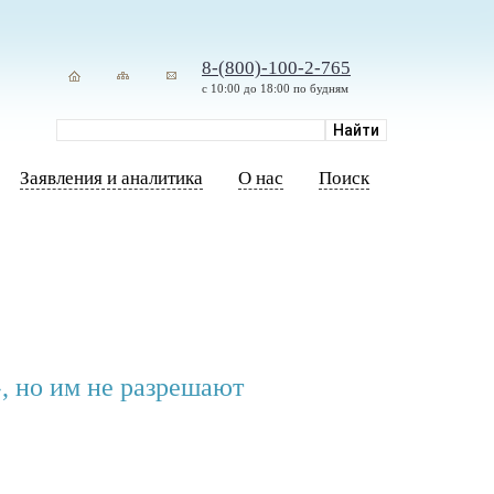
8-(800)-100-2-765
с 10:00 до 18:00 по будням
Заявления и аналитика
О нас
Поиск
, но им не разрешают