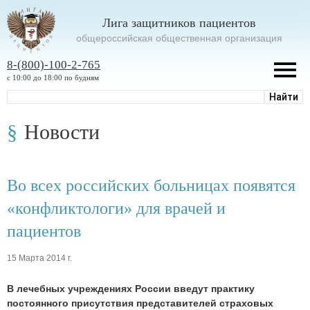
Лига защитников пациентов
oбщероссийская общественная организация
8-(800)-100-2-765
с 10:00 до 18:00 по будням
Новости
Во всех российских больницах появятся
«конфликтологи» для врачей и
пациентов
15 Марта 2014 г.
В лечебных учреждениях России введут практику
постоянного присутствия представителей страховых