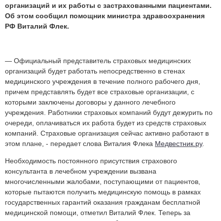
организаций и их работы с застрахованными пациентами.
Об этом сообщил помощник министра здравоохранения
РФ Виталий Флек.
— Официальный представитель страховых медицинских
организаций будет работать непосредственно в стенах
медицинского учреждения в течение полного рабочего дня,
причем представлять будет все страховые организации, с
которыми заключены договоры у данного лечебного
учреждения. Работники страховых компаний будут дежурить по
очереди, оплачиваться их работа будет из средств страховых
компаний. Страховые организация сейчас активно работают в
этом плане, - передает слова Виталия Флека
Медвестник.ру
.
Необходимость постоянного присутствия страхового
консультанта в лечебном учреждении вызвана
многочисленными жалобами, поступающими от пациентов,
которые пытаются получить медицинскую помощь в рамках
государственных гарантий оказания гражданам бесплатной
медицинской помощи, отметил Виталий Флек. Теперь за