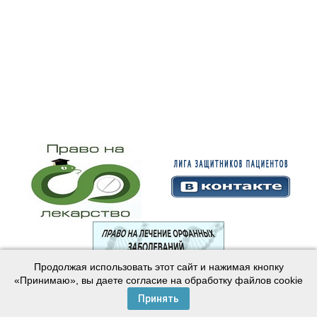
Продолжая использовать этот сайт и нажимая кнопку
© 2003—2024 Лига защитников пациентов
«Принимаю», вы даете согласие на обработку файлов cookie
Создание сайта —
Интернет-студия
Майер
Принять