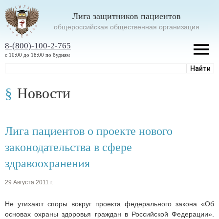
Лига защитников пациентов
oбщероссийская общественная организация
8-(800)-100-2-765
с 10:00 до 18:00 по будням
Новости
Лига пациентов о проекте нового
законодательства в сфере
здравоохранения
29 Августа 2011 г.
Не утихают споры вокруг проекта федерального закона «Об
основах охраны здоровья граждан в Российской Федерации».