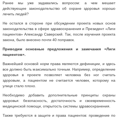
Ранее мы уже задавались вопросом: а чем мешает
действующее законодательство об охране здоровья хорошо
лечить людей?
Не остался в стороне при обсуждении проекта новых основ
законодательства в сфере здравоохранения и Президент «Лиги
пациентов» Александр Саверский. Так, после изучения проекта
закона, было внесено почти 40 поправок.
Приводим основные предложения и замечания «Лиги
пациентов».
Важнейшей основой норм права являются дефиниции, и здесь
все должно быть максимально точным. Например, определение
здоровья в проекте позволяет человека без ног считать
здоровым, а пациентом не считается человек, которому на
улице стало плохо.
Необходимо добавить дополнительные принципы охраны
здоровья: безопасность, достаточность и своевременность
медицинской помощи, открытость системы здравоохранения.
Также требуются в защите и права пациентов: проведение по