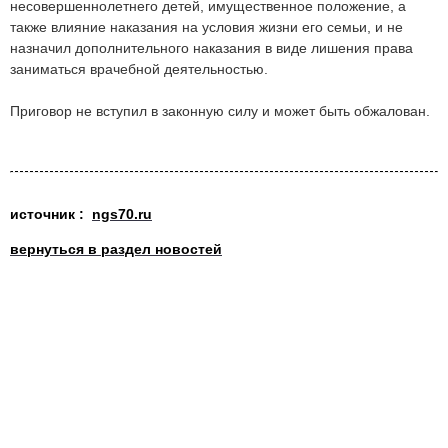
несовершеннолетнего детей, имущественное положение, а
также влияние наказания на условия жизни его семьи, и не
назначил дополнительного наказания в виде лишения права
заниматься врачебной деятельностью.
Приговор не вступил в законную силу и может быть обжалован.
источник :
ngs70.ru
вернуться в раздел новостей