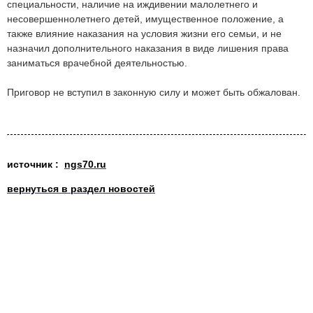
специальности, наличие на иждивении малолетнего и
несовершеннолетнего детей, имущественное положение, а
также влияние наказания на условия жизни его семьи, и не
назначил дополнительного наказания в виде лишения права
заниматься врачебной деятельностью.
Приговор не вступил в законную силу и может быть обжалован.
источник :
ngs70.ru
вернуться в раздел новостей