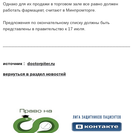
Однако для их продажи в торговом зале все равно должен
работать фармацевт, считают в Минпромторге.
Предложения по окончательному списку должны быть
представлены в правительство к 17 июля.
источник :
doctorpiter.ru
вернуться в раздел новостей