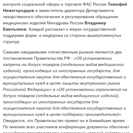
контроля социальной сферы и торговли ФАС России
Тимофей
Нижегородцев
и заместитель директора Департамента
лекарственного обеспечения и регулирования обращения
медицинских изделий Минздрава России
Владимир
Емельянов
. Каждый рассказал о мерах государственной
поддержки фарм- и медпрома со стороны вышеупомянутых
структур.
Самыми ожидаемыми отечественным рынком являются два
постановления Правительства РФ - «
Об установлении
запрета на допуск товаров (отдельных видов медицинских
изделий), происходящих из иностранных государств, для
осуществления закупок для обеспечения государственных и
муниципальных нужд в целях защиты внутреннего рынка
Российской Федерации
» и «
Об установлении ограничений на
допуск товаров (отдельных видов медицинских изделий),
происходящих из иностранных государств для
осуществления закупок для обеспечения государственных и
муниципальных нужд в целях поддержки производителей
».
Ожидается, что Правительство примет их в ближайшее время.
По мнению всех участников конференции документы обеспечат