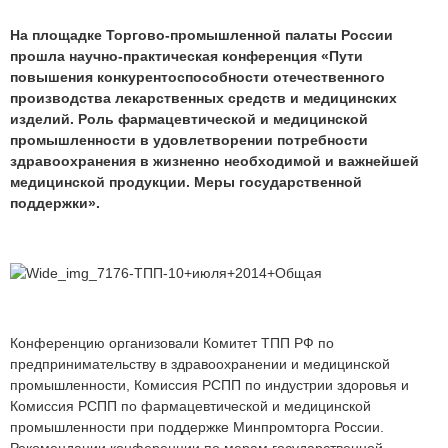
На площадке Торгово-промышленной палаты России
прошла научно-практическая конференция «Пути
повышения конкурентоспособности отечественного
производства лекарственных средств и медицинских
изделий. Роль фармацевтической и медицинской
промышленности в удовлетворении потребности
здравоохранения в жизненно необходимой и важнейшей
медицинской продукции. Меры государственной
поддержки».
Конференцию организовали Комитет ТПП РФ по
предпринимательству в здравоохранении и медицинской
промышленности, Комиссия РСПП по индустрии здоровья и
Комиссия РСПП по фармацевтической и медицинской
промышленности при поддержке Минпромторга России.