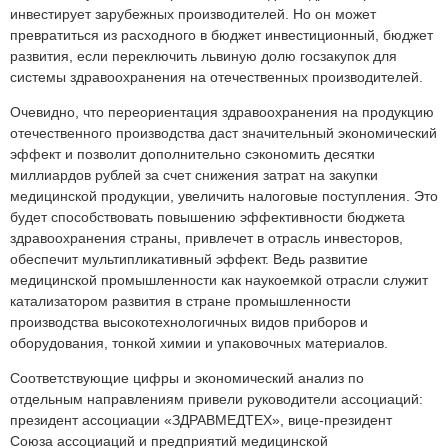
инвестирует зарубежных производителей. Но он может
превратиться из расходного в бюджет инвестиционный, бюджет
развития, если переключить львиную долю госзакупок для
системы здравоохранения на отечественных производителей.
Очевидно, что переориентация здравоохранения на продукцию
отечественного производства даст значительный экономический
эффект и позволит дополнительно сэкономить десятки
миллиардов рублей за счет снижения затрат на закупки
медицинской продукции, увеличить налоговые поступления. Это
будет способствовать повышению эффективности бюджета
здравоохранения страны, привлечет в отрасль инвесторов,
обеспечит мультипликативный эффект. Ведь развитие
медицинской промышленности как наукоемкой отрасли служит
катализатором развития в стране промышленности
производства высокотехнологичных видов приборов и
оборудования, тонкой химии и упаковочных материалов.
Соответствующие цифры и экономический анализ по
отдельным направлениям привели руководители ассоциаций:
президент ассоциации «ЗДРАВМЕДТЕХ», вице-президент
Союза ассоциаций и предприятий медицинской