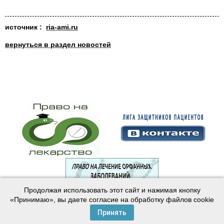
источник :
ria-ami.ru
вернуться в раздел новостей
Продолжая использовать этот сайт и нажимая кнопку
© 2003—2024 Лига защитников пациентов
«Принимаю», вы даете согласие на обработку файлов cookie
Создание сайта —
Интернет-студия
Майер
Принять