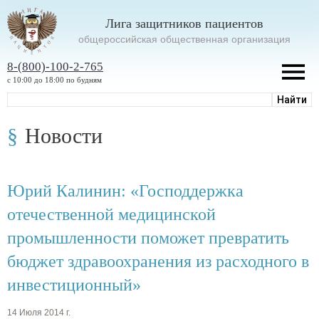
Лига защитников пациентов
oбщероссийская общественная организация
8-(800)-100-2-765
с 10:00 до 18:00 по будням
Новости
Юрий Калинин: «Господдержка
отечественной медицинской
промышленности поможет превратить
бюджет здравоохранения из расходного в
инвестиционный»
14 Июля 2014 г.