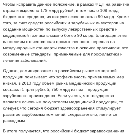
Чтобы исправить данное положение, в рамках ФЦП на развитие
отрасли выделено 179 млрд рублей, в том числе 109 млрд -
бюджетные средства, из них уже освоено около 90 млрд. Кроме
того, за счет средств российских и зарубежных инвесторов на
создание мощностей по выпуску лекарственных средств и
медицинской техники вложено более 90 млрд. Благодаря этим
вложениям отечественная промышленность перешла на
международные стандарты качества и освоила практически все
современные стандарты, применяемые для профилактики и
лечения заболеваний.
Однако, доминирование на российском рынке импортной
продукции показывает, что эффективность применяемых мер
низкая, в 2013 году объем рынка медицинской продукции
составил 1 трлн рублей, 750 млрд из них – продукция
зарубежного производства. Если учесть, что государство
является основным покупателем медицинской продукции, то
следует, что сегодня бюджет здравоохранения стимулирует
развитие зарубежных компаний, следовательно, является
расходным.
В итоге получается, что российский бюджет здравоохранения