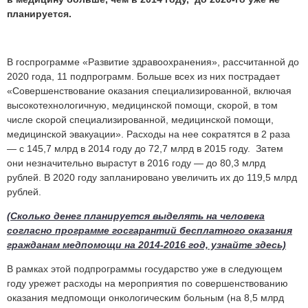
планируется.
В госпрограмме «Развитие здравоохранения», рассчитанной до
2020 года, 11 подпрограмм. Больше всех из них пострадает
«Совершенствование оказания специализированной, включая
высокотехнологичную, медицинской помощи, скорой, в том
числе скорой специализированной, медицинской помощи,
медицинской эвакуации». Расходы на нее сократятся в 2 раза
— с 145,7 млрд в 2014 году до 72,7 млрд в 2015 году. Затем
они незначительно вырастут в 2016 году — до 80,3 млрд
рублей. В 2020 году запланировано увеличить их до 119,5 млрд
рублей.
(Сколько денег планируется выделять на человека
согласно программе госгарантий бесплатного оказания
гражданам медпомощи на 2014-2016 год, узнайте здесь)
В рамках этой подпрограммы государство уже в следующем
году урежет расходы на мероприятия по совершенствованию
оказания медпомощи онкологическим больным (на 8,5 млрд