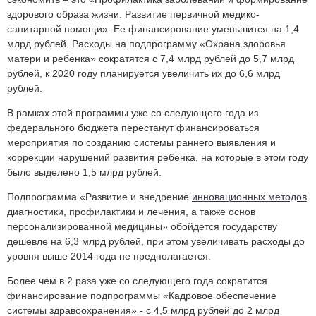
здорового образа жизни. Развитие первичной медико-
санитарной помощи». Ее финансирование уменьшится на 1,4
млрд рублей. Расходы на подпрограмму «Охрана здоровья
матери и ребенка» сократятся с 7,4 млрд рублей до 5,7 млрд
рублей, к 2020 году планируется увеличить их до 6,6 млрд
рублей.
В рамках этой программы уже со следующего года из
федерального бюджета перестанут финансироваться
мероприятия по созданию системы раннего выявления и
коррекции нарушений развития ребенка, на которые в этом году
было выделено 1,5 млрд рублей.
Подпрограмма «Развитие и внедрение
инновационных методов
диагностики, профилактики и лечения, а также основ
персонализированной медицины» обойдется государству
дешевле на 6,3 млрд рублей, при этом увеличивать расходы до
уровня выше 2014 года не предполагается.
Более чем в 2 раза уже со следующего года сократится
финансирование подпрограммы «Кадровое обеспечение
системы здравоохранения» - с 4,5 млрд рублей до 2 млрд