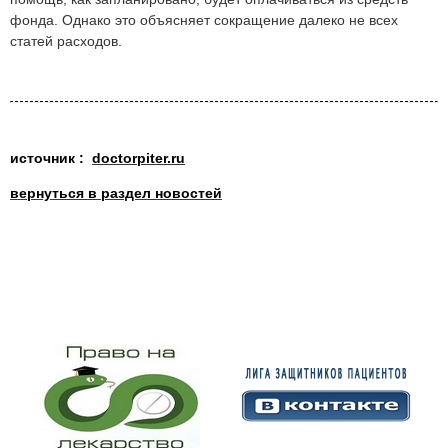
фонда. Однако это объясняет сокращение далеко не всех
статей расходов.
источник :
doctorpiter.ru
вернуться в раздел новостей