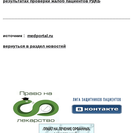
результатах проверки жалоб пациентов РДКБ
источник :
medportal.ru
вернуться в раздел новостей