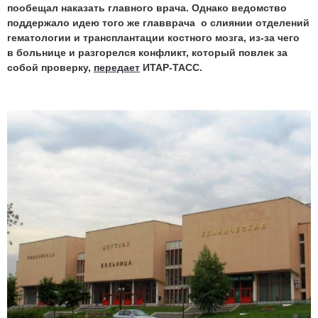
пообещал наказать главного врача. Однако ведомство
поддержало идею того же главврача о слиянии отделений
гематологии и трансплантации костного мозга, из-за чего
в больнице и разгорелся конфликт, который повлек за
собой проверку,
передает
ИТАР-ТАСС.