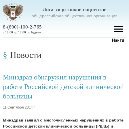
Лига защитников пациентов
oбщероссийская общественная организация
8-(800)-100-2-765
с 10:00 до 18:00 по будням
Новости
Минздрав обнаружил нарушения в
работе Российской детской клинической
больницы
11 Сентября 2014 г.
Минздрав заявил о многочисленных нарушениях в работе
Российской детской клинической больницы (РДКБ) и