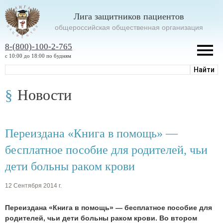
Лига защитников пациентов
oбщероссийская общественная организация
8-(800)-100-2-765
с 10:00 до 18:00 по будням
Новости
Переиздана «Книга в помощь» —
бесплатное пособие для родителей, чьи
дети больны раком крови
12 Сентября 2014 г.
Переиздана «Книга в помощь» — бесплатное пособие для
родителей, чьи дети больны раком крови. Во втором