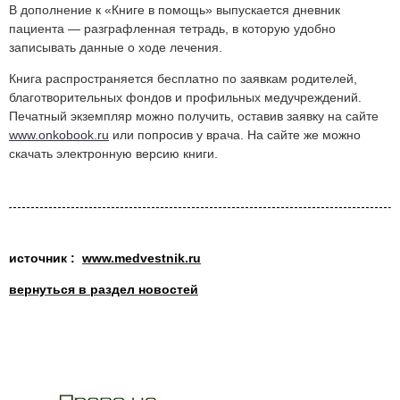
В дополнение к «Книге в помощь» выпускается дневник
Скопировано
пациента — разграфленная тетрадь, в которую удобно
с
записывать данные о ходе лечения.
Medvestnik.ru
Книга распространяется бесплатно по заявкам родителей,
благотворительных фондов и профильных медучреждений.
Печатный экземпляр можно получить, оставив заявку на сайте
www.onkobook.ru
или попросив у врача. На сайте же можно
скачать электронную версию книги.
источник :
www.medvestnik.ru
вернуться в раздел новостей