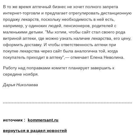
В то же время аптечный бизнес не хочет полного запрета
интернет-торговли и предлагает отрегулировать дистанционную
продажу лекарств, поскольку необходимость в ней есть,
например, у одиноких людей, пенсионеров, родителей с
маленькими детьми. "Мы хотим, чтобы сайт стал своего рода
витриной аптеки, где можно узнать наличие лекарства, его цену,
оформить доставку. И чтобы ответственность аптеки при
покупке лекарства через сайт была аналогична той, когда
покупатель приходит в аптеку",— отмечает Елена Неволина.
Работу над поправками комитет планирует завершить к
середине ноября.
Дарья Николаева
источник :
kommersant.ru
вернуться в раздел новостей