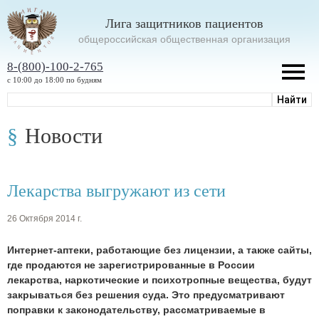
Лига защитников пациентов
oбщероссийская общественная организация
8-(800)-100-2-765
с 10:00 до 18:00 по будням
Новости
Лекарства выгружают из сети
26 Октября 2014 г.
Интернет-аптеки, работающие без лицензии, а также сайты,
где продаются не зарегистрированные в России
лекарства, наркотические и психотропные вещества, будут
закрываться без решения суда. Это предусматривают
поправки к законодательству, рассматриваемые в