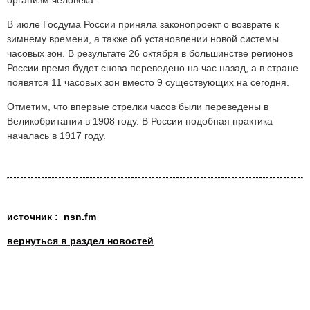
организм человека.
В июле Госдума России приняла законопроект о возврате к
зимнему времени, а также об установлении новой системы
часовых зон. В результате 26 октября в большинстве регионов
России время будет снова переведено на час назад, а в стране
появятся 11 часовых зон вместо 9 существующих на сегодня.
Отметим, что впервые стрелки часов были переведены в
Великобритании в 1908 году. В России подобная практика
началась в 1917 году.
источник :
nsn.fm
вернуться в раздел новостей