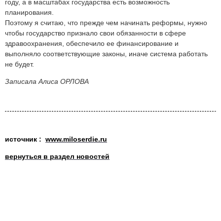
году, а в масштабах государства есть возможность
планирования.
Поэтому я считаю, что прежде чем начинать реформы, нужно
чтобы государство признало свои обязанности в сфере
здравоохранения, обеспечило ее финансирование и
выполняло соответствующие законы, иначе система работать
не будет.
Записала Алиса ОРЛОВА
источник :
www.miloserdie.ru
вернуться в раздел новостей