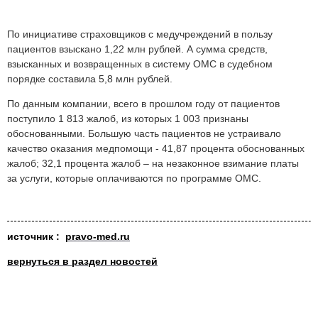
По инициативе страховщиков с медучреждений в пользу
пациентов взыскано 1,22 млн рублей. А сумма средств,
взысканных и возвращенных в систему ОМС в судебном
порядке составила 5,8 млн рублей.
По данным компании, всего в прошлом году от пациентов
поступило 1 813 жалоб, из которых 1 003 признаны
обоснованными. Большую часть пациентов не устраивало
качество оказания медпомощи - 41,87 процента обоснованных
жалоб; 32,1 процента жалоб – на незаконное взимание платы
за услуги, которые оплачиваются по программе ОМС.
источник :
pravo-med.ru
вернуться в раздел новостей