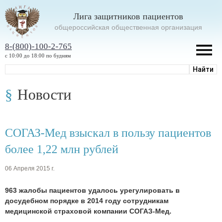
Лига защитников пациентов
oбщероссийская общественная организация
8-(800)-100-2-765
с 10:00 до 18:00 по будням
Новости
СОГАЗ-Мед взыскал в пользу пациентов
более 1,22 млн рублей
06 Апреля 2015 г.
963 жалобы пациентов удалось урегулировать в
досудебном порядке в 2014 году сотрудникам
медицинской страховой компании СОГАЗ-Мед.