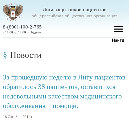
Лига защитников пациентов
oбщероссийская общественная организация
8-(800)-100-2-765
с 10:00 до 18:00 по будням
Новости
За прошедшую неделю в Лигу пациентов
обратилось 38 пациентов, оставшихся
недовольными качеством медицинского
обслуживания и помощи.
16 Октября 2011 г.