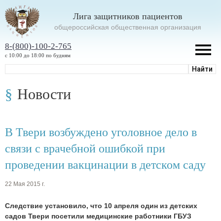
Лига защитников пациентов
oбщероссийская общественная организация
8-(800)-100-2-765
с 10:00 до 18:00 по будням
Новости
В Твери возбуждено уголовное дело в
связи с врачебной ошибкой при
проведении вакцинации в детском саду
22 Мая 2015 г.
Следствие установило, что 10 апреля один из детских
садов Твери посетили медицинские работники ГБУЗ