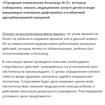
«Городская клиническая больница № 2», которые
собирались оказать медицинские услуги детям в виде
вакцинации коклюшно-дифтерийно-столбнячной
адсорбированной вакциной.
Одному из воспитанников ввели вакцину
, не узнав заранее не
болел ли ребенок в недавнем времени или в данный момент.
Из-за невыполнения медицинскими работниками указанных
действий, которые являются обязательными, ребенок был
госпитализирован в больницу.
В настоящее время проводится комплекс необходимых
следственных действий, направленных на установление всех
обстоятельств произошедшего. С целью определения степени
тяжести вреда здоровью назначена судебно-медицинская
экспертиза. Следствием будет дана правовая оценка всем
обстоятельствам оказания медицинской помощи ребенку и
действиям персонала дошкольного учреждения. Расследование
уголовного дела продолжается.