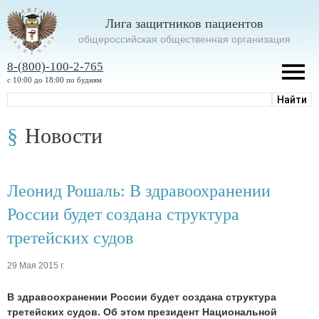
Лига защитников пациентов
oбщероссийская общественная организация
8-(800)-100-2-765
с 10:00 до 18:00 по будням
Новости
Леонид Рошаль: В здравоохранении
России будет создана структура
третейских судов
29 Мая 2015 г.
В здравоохранении России будет создана структура
третейских судов. Об этом президент Национальной