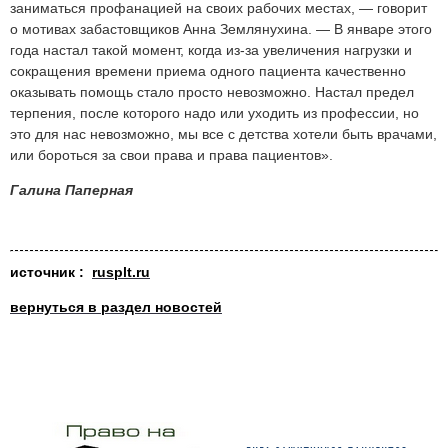
заниматься профанацией на своих рабочих местах, — говорит
о мотивах забастовщиков Анна Землянухина. — В январе этого
года настал такой момент, когда из-за увеличения нагрузки и
сокращения времени приема одного пациента качественно
оказывать помощь стало просто невозможно. Настал предел
терпения, после которого надо или уходить из профессии, но
это для нас невозможно, мы все с детства хотели быть врачами,
или бороться за свои права и права пациентов».
Галина Паперная
источник :
rusplt.ru
вернуться в раздел новостей