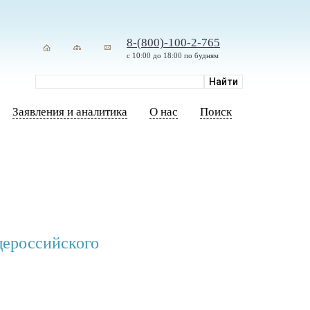
8-(800)-100-2-765
с 10:00 до 18:00 по будням
Заявления и аналитика
О нас
Поиск
ероссийского