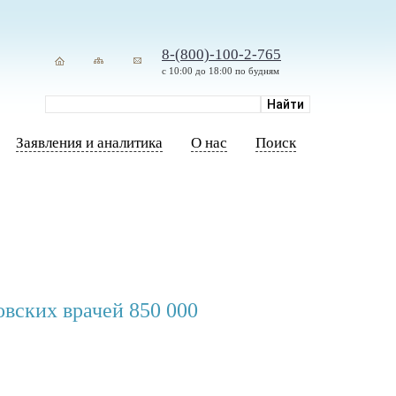
8-(800)-100-2-765
с 10:00 до 18:00 по будням
Заявления и аналитика
О нас
Поиск
овских врачей 850 000