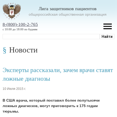
Лига защитников пациентов
oбщероссийская общественная организация
8-(800)-100-2-765
с 10:00 до 18:00 по будням
Новости
Эксперты рассказали, зачем врачи ставят
ложные диагнозы
10 Июля 2015 г.
В США врача, который поставил более полутысячи
ложных диагнозов, могут приговорить к 175 годам
тюрьмы.