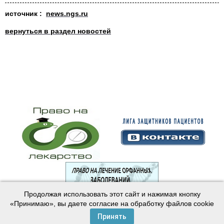
источник :
news.ngs.ru
вернуться в раздел новостей
Продолжая использовать этот сайт и нажимая кнопку
© 2003—2024 Лига защитников пациентов
«Принимаю», вы даете согласие на обработку файлов cookie
Создание сайта —
Интернет-студия
Майер
Принять