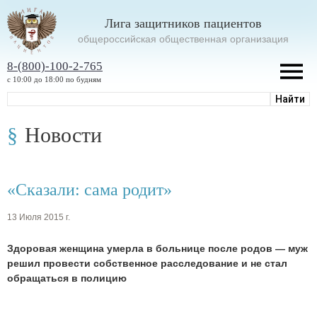
Лига защитников пациентов
oбщероссийская общественная организация
8-(800)-100-2-765
с 10:00 до 18:00 по будням
Новости
«Сказали: сама родит»
13 Июля 2015 г.
Здоровая женщина умерла в больнице после родов — муж
решил провести собственное расследование и не стал
обращаться в полицию