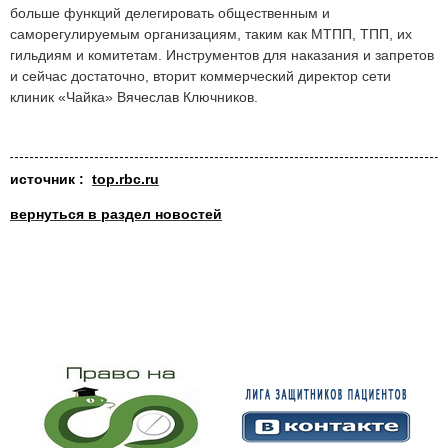
больше функций делегировать общественным и
саморегулируемым организациям, таким как МТПП, ТПП, их
гильдиям и комитетам. Инструментов для наказания и запретов
и сейчас достаточно, вторит коммерческий директор сети
клиник «Чайка» Вячеслав Ключников.
источник :
top.rbc.ru
вернуться в раздел новостей