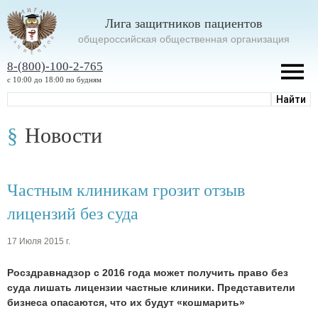
Лига защитников пациентов
oбщероссийская общественная организация
8-(800)-100-2-765
с 10:00 до 18:00 по будням
Новости
Частным клиникам грозит отзыв
лицензий без суда
17 Июля 2015 г.
Росздравнадзор с 2016 года может получить право без
суда лишать лицензии частные клиники. Представители
бизнеса опасаются, что их будут «кошмарить»