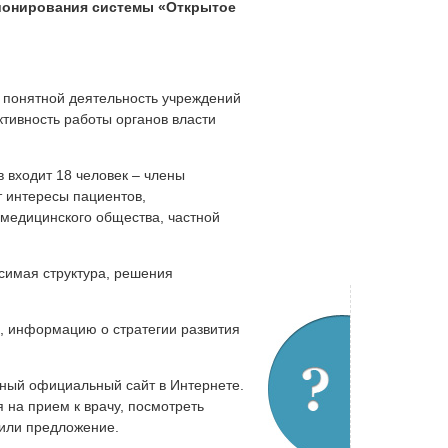
ионирования системы «Открытое
ь понятной деятельность учреждений
тивность работы органов власти
 входит 18 человек – члены
 интересы пациентов,
 медицинского общества, частной
симая структура, решения
, информацию о стратегии развития
нный официальный сайт в Интернете.
 на прием к врачу, посмотреть
 или предложение.