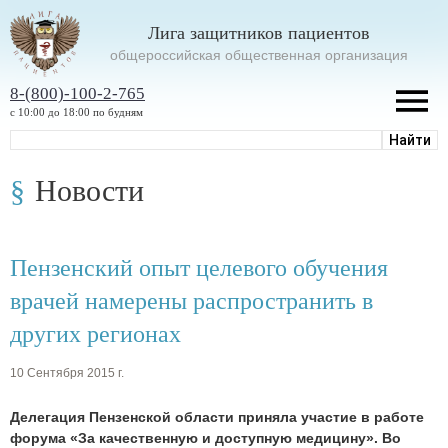
Лига защитников пациентов
oбщероссийская общественная организация
8-(800)-100-2-765
с 10:00 до 18:00 по будням
Новости
Пензенский опыт целевого обучения
врачей намерены распространить в
других регионах
10 Сентября 2015 г.
Делегация Пензенской области приняла участие в работе
форума «За качественную и доступную медицину». Во