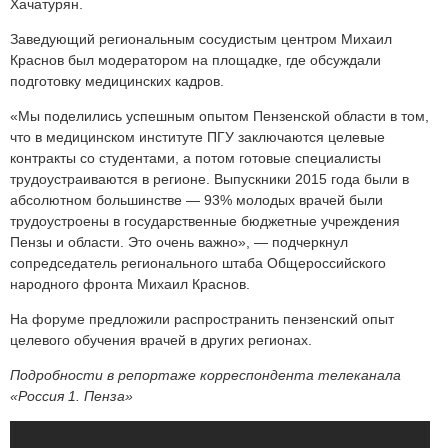
Хачатурян.
Заведующий региональным сосудистым центром Михаил
Краснов был модератором на площадке, где обсуждали
подготовку медицинских кадров.
«Мы поделились успешным опытом Пензенской области в том,
что в медицинском институте ПГУ заключаются целевые
контракты со студентами, а потом готовые специалисты
трудоустраиваются в регионе. Выпускники 2015 года были в
абсолютном большинстве — 93% молодых врачей были
трудоустроены в государственные бюджетные учреждения
Пензы и области. Это очень важно», — подчеркнул
сопредседатель регионального штаба Общероссийского
народного фронта Михаил Краснов.
На форуме предложили распространить пензенский опыт
целевого обучения врачей в других регионах.
Подробности в репортаже корреспондента телеканала
«Россия 1. Пенза»