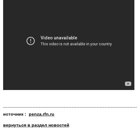
источник :
penza.rfn.ru
вернуться в раздел новостей