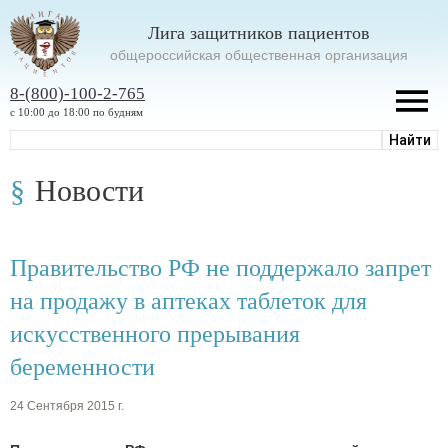
Лига защитников пациентов
oбщероссийская общественная организация
8-(800)-100-2-765
с 10:00 до 18:00 по будням
Новости
Правительство РФ не поддержало запрет
на продажу в аптеках таблеток для
искусственного прерывания
беременности
24 Сентября 2015 г.