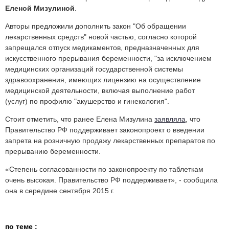
Еленой Мизулиной
.
Авторы предложили дополнить закон "Об обращении
лекарственных средств" новой частью, согласно которой
запрещался отпуск медикаментов, предназначенных для
искусственного прерывания беременности, "за исключением
медицинских организаций государственной системы
здравоохранения, имеющих лицензию на осуществление
медицинской деятельности, включая выполнение работ
(услуг) по профилю "акушерство и гинекология".
Стоит отметить, что ранее Елена Мизулина
заявляла
, что
Правительство РФ поддерживает законопроект о введении
запрета на розничную продажу лекарственных препаратов по
прерыванию беременности.
«Степень согласованности по законопроекту по таблеткам
очень высокая. Правительство РФ поддерживает», - сообщила
она в середине сентября 2015 г.
по теме :