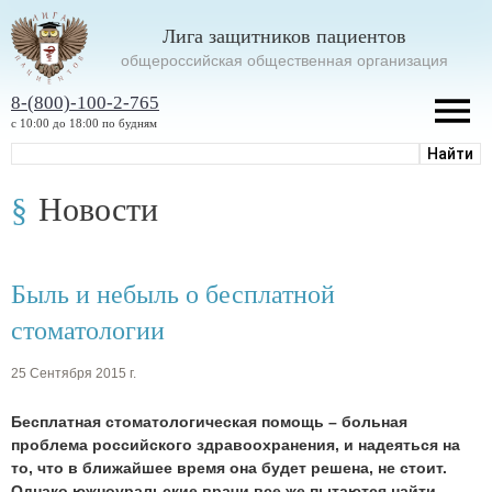
Лига защитников пациентов
oбщероссийская общественная организация
8-(800)-100-2-765
с 10:00 до 18:00 по будням
Новости
Быль и небыль о бесплатной
стоматологии
25 Сентября 2015 г.
Бесплатная стоматологическая помощь – больная
проблема российского здравоохранения, и надеяться на
то, что в ближайшее время она будет решена, не стоит.
Однако южноуральские врачи все же пытаются найти