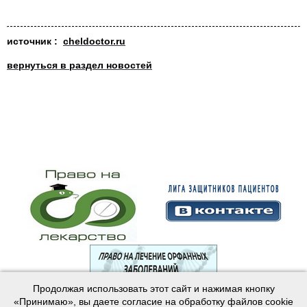
источник :
cheldoctor.ru
вернуться в раздел новостей
Продолжая использовать этот сайт и нажимая кнопку
© 2003—2024 Лига защитников пациентов
«Принимаю», вы даете согласие на обработку файлов cookie