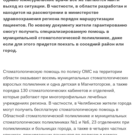
выход из ситуации. В частности, в области разработан и
находится на рассмотрении в министерстве
здравоохранения региона порядок маршрутизации
пациентов. По новому документу жители гарантированно
смогут получить специализированную помощь в
муниципальной стоматологической поликлинике, даже
если для этого придется поехать в соседний район или
город.
Стоматологическую помощь по полису ОМС на территории
области оказывают восемь муниципальных стоматологических
взрослых поликлиник и одна детская в Магнитогорске, а также
порядка 130 стоматологических кабинетов и отделений,
которые работают при многопрофильных лечебных
учреждениях региона. В частности, в Челябинске жители города
могут получить бесплатную стоматологическую помощь в
Областной стоматологической поликлинике и муниципальных
стоматологических поликлиниках №1 и №6, 23 отделениях при
поликлиниках и больницах города, а также в четырех частных
клиниках, принимающих пациентов по полисам в рамках