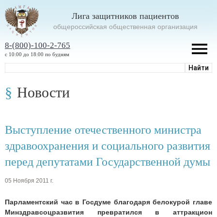
Лига защитников пациентов
oбщероссийская общественная организация
8-(800)-100-2-765
с 10:00 до 18:00 по будням
Новости
Выступление отечественного министра
здравоохранения и социального развития
перед депутатами Государственной думы
05 Ноября 2011 г.
Парламентский час в Госдуме благодаря белокурой главе
Минздравсоцразвития превратился в аттракцион