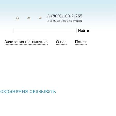
8-(800)-100-2-765
с 10:00 до 18:00 по будням
Заявления и аналитика
О нас
Поиск
охранения оказывать