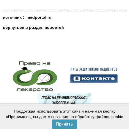
источник :
medportal.ru
вернуться в раздел новостей
Продолжая использовать этот сайт и нажимая кнопку
© 2003—2024 Лига защитников пациентов
«Принимаю», вы даете согласие на обработку файлов cookie
Создание сайта —
Интернет-студия
Майер
Принять