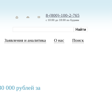
8-(800)-100-2-765
с 10:00 до 18:00 по будням
Заявления и аналитика
О нас
Поиск
0 000 рублей за